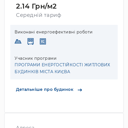
2.14 Грн/м2
Середній тариф
Виконані енергоефективні роботи
Учасник програми
ПРОГРАМИ ЕНЕРГОСТІЙКОСТІ ЖИТЛОВИХ
БУДИНКІВ МІСТА КИЄВА
Детальніше про будинок
Адреса