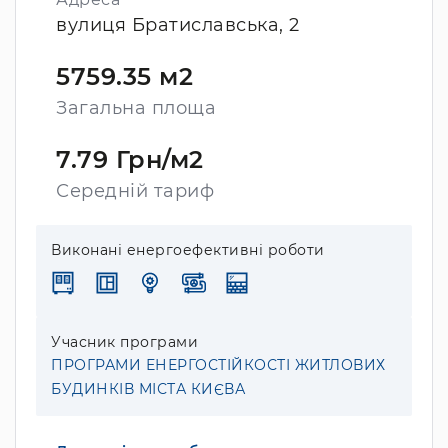
вулиця Братиславська, 2
5759.35 м2
Загальна площа
7.79 Грн/м2
Середній тариф
Виконані енергоефективні роботи
Учасник програми
ПРОГРАМИ ЕНЕРГОСТІЙКОСТІ ЖИТЛОВИХ
БУДИНКІВ МІСТА КИЄВА