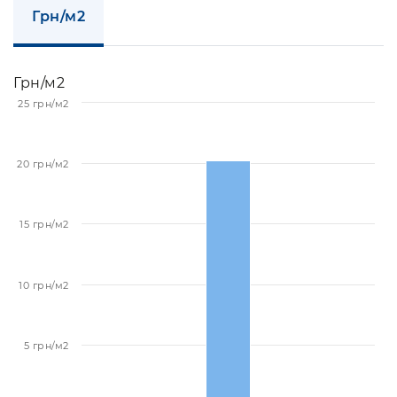
Грн/м2
Грн/м2
25 грн/м2
20 грн/м2
15 грн/м2
10 грн/м2
5 грн/м2