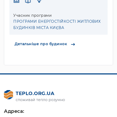
Учасник програми
ПРОГРАМИ ЕНЕРГОСТІЙКОСТІ ЖИТЛОВИХ
БУДИНКІВ МІСТА КИЄВА
Детальніше про будинок
TEPLO.ORG.UA
споживай тепло розумно
Адреса: