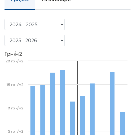
Грн/м2
20 грн/м2
15 грн/м2
10 грн/м2
5 грн/м2