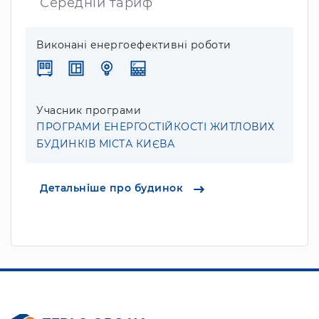
Середній тариф
Виконані енергоефективні роботи
Учасник програми
ПРОГРАМИ ЕНЕРГОСТІЙКОСТІ ЖИТЛОВИХ
БУДИНКІВ МІСТА КИЄВА
Детальніше про будинок