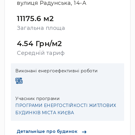
вулиця Радунська, 14-А
11175.6 м2
Загальна площа
4.54 Грн/м2
Середній тариф
Виконані енергоефективні роботи
Учасник програми
ПРОГРАМИ ЕНЕРГОСТІЙКОСТІ ЖИТЛОВИХ
БУДИНКІВ МІСТА КИЄВА
Детальніше про будинок