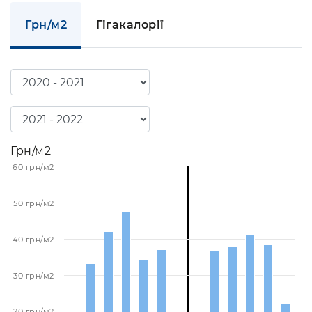
Грн/м2
Гігакалорії
Грн/м2
60 грн/м2
50 грн/м2
40 грн/м2
30 грн/м2
20 грн/м2