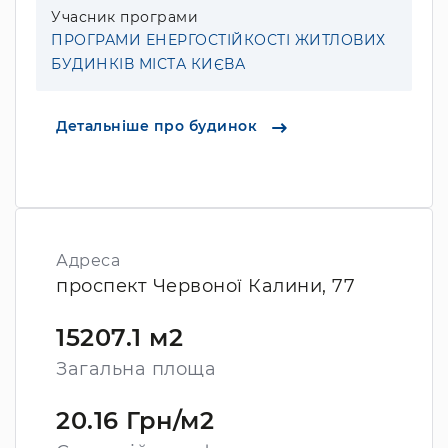
Учасник програми
ПРОГРАМИ ЕНЕРГОСТІЙКОСТІ ЖИТЛОВИХ
БУДИНКІВ МІСТА КИЄВА
Детальніше про будинок
Адреса
проспект Червоної Калини, 77
15207.1 м2
Загальна площа
20.16 Грн/м2