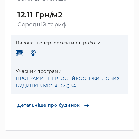
12.11 Грн/м2
Середній тариф
Виконані енергоефективні роботи
Учасник програми
ПРОГРАМИ ЕНЕРГОСТІЙКОСТІ ЖИТЛОВИХ
БУДИНКІВ МІСТА КИЄВА
Детальніше про будинок