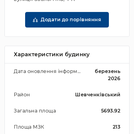
Додати до порівняння
Характеристики будинку
Дата оновлення інформації
березень
2026
Район
Шевченківський
Загальна площа
5693.92
Площа МЗК
213