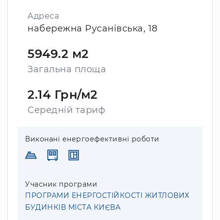
Адреса
набережна Русанівська, 18
5949.2 м2
Загальна площа
2.14 Грн/м2
Середній тариф
Виконані енергоефективні роботи
Учасник програми
ПРОГРАМИ ЕНЕРГОСТІЙКОСТІ ЖИТЛОВИХ
БУДИНКІВ МІСТА КИЄВА