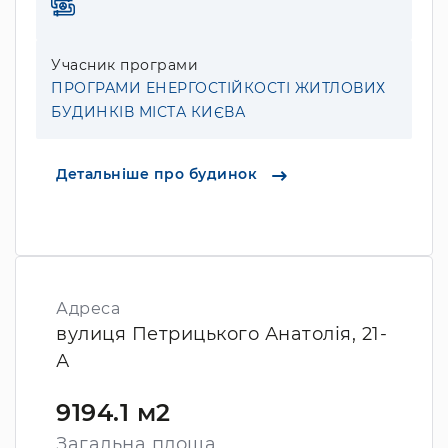
Учасник програми
ПРОГРАМИ ЕНЕРГОСТІЙКОСТІ ЖИТЛОВИХ
БУДИНКІВ МІСТА КИЄВА
Детальніше про будинок
Адреса
вулиця Петрицького Анатолія, 21-
А
9194.1 м2
Загальна площа