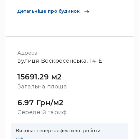
Детальніше про будинок
Адреса
вулиця Воскресенська, 14-Е
15691.29 м2
Загальна площа
6.97 Грн/м2
Середній тариф
Виконані енергоефективні роботи