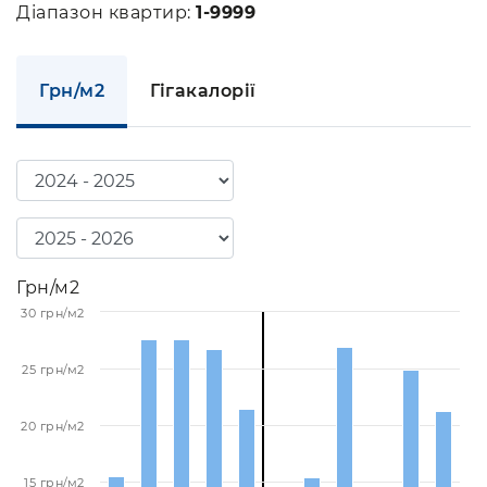
Діапазон квартир:
1-9999
Грн/м2
Гігакалорії
Грн/м2
30 грн/м2
25 грн/м2
20 грн/м2
15 грн/м2