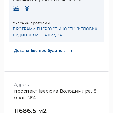
Виконані енергоефективні роботи
Учасник програми
ПРОГРАМИ ЕНЕРГОСТІЙКОСТІ ЖИТЛОВИХ
БУДИНКІВ МІСТА КИЄВА
Детальніше про будинок
Адреса
проспект Івасюка Володимира, 8
блок №4
11686.5 м2