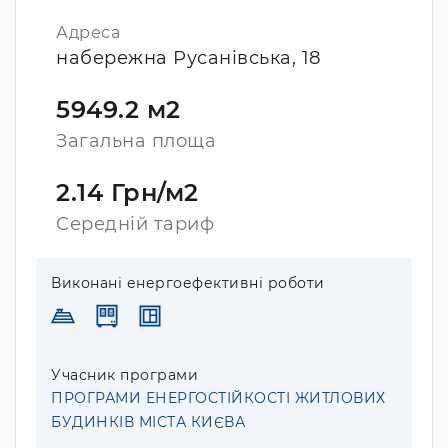
Адреса
набережна Русанівська, 18
5949.2 м2
Загальна площа
2.14 Грн/м2
Середній тариф
Виконані енергоефективні роботи
Учасник програми
ПРОГРАМИ ЕНЕРГОСТІЙКОСТІ ЖИТЛОВИХ
БУДИНКІВ МІСТА КИЄВА