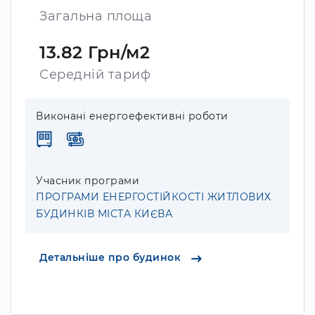
Загальна площа
13.82 Грн/м2
Середній тариф
Виконані енергоефективні роботи
Учасник програми
ПРОГРАМИ ЕНЕРГОСТІЙКОСТІ ЖИТЛОВИХ
БУДИНКІВ МІСТА КИЄВА
Детальніше про будинок