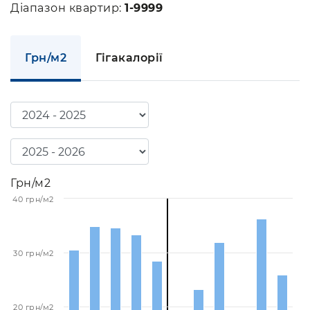
Діапазон квартир:
1-9999
Грн/м2
Гігакалорії
Грн/м2
40 грн/м2
30 грн/м2
20 грн/м2