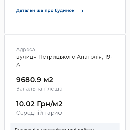
Детальніше про будинок
Адреса
вулиця Петрицького Анатолія, 19-
А
9680.9 м2
Загальна площа
10.02 Грн/м2
Середній тариф