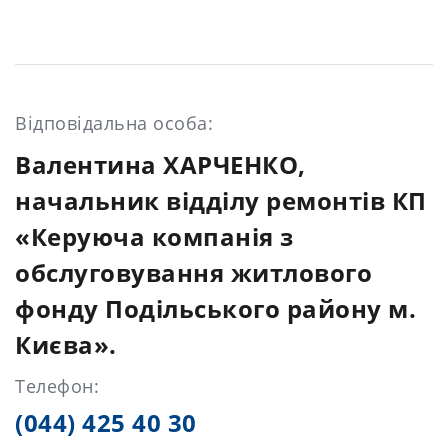
Відповідальна особа:
Валентина ХАРЧЕНКО,
начальник відділу ремонтів КП
«Керуюча компанія з
обслуговування житлового
фонду Подільського району м.
Києва».
Телефон:
(044) 425 40 30