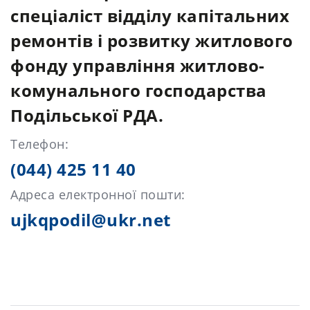
спеціаліст відділу капітальних
ремонтів і розвитку житлового
фонду управління житлово-
комунального господарства
Подільської РДА.
Телефон:
(044) 425 11 40
Адреса електронної пошти:
ujkqpodil@ukr.net