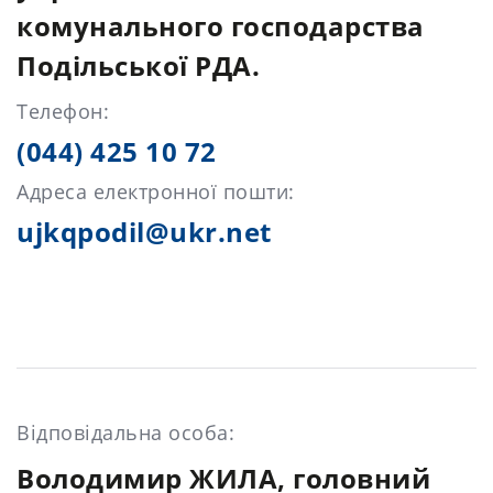
комунального господарства
Подільської РДА.
Телефон:
(044) 425 10 72
Адреса електронної пошти:
ujkqpodil@ukr.net
Відповідальна особа:
Володимир ЖИЛА, головний