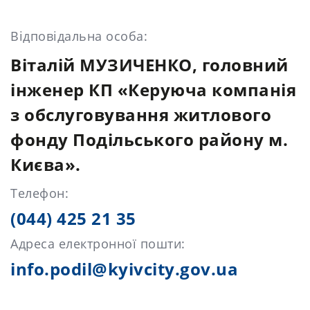
Відповідальна особа:
Віталій МУЗИЧЕНКО, головний
інженер КП «Керуюча компанія
з обслуговування житлового
фонду Подільського району м.
Києва».
Телефон:
(044) 425 21 35
Адреса електронної пошти:
info.podil@kyivcity.gov.ua