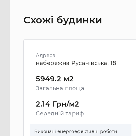
Схожі будинки
Адреса
набережна Русанівська, 18
5949.2 м2
Загальна площа
2.14 Грн/м2
Середній тариф
Виконані енергоефективні роботи