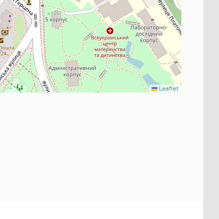
Leaflet