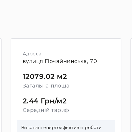
Адреса
вулиця Почайнинська, 70
12079.02 м2
Загальна площа
2.44 Грн/м2
Середній тариф
Виконані енергоефективні роботи