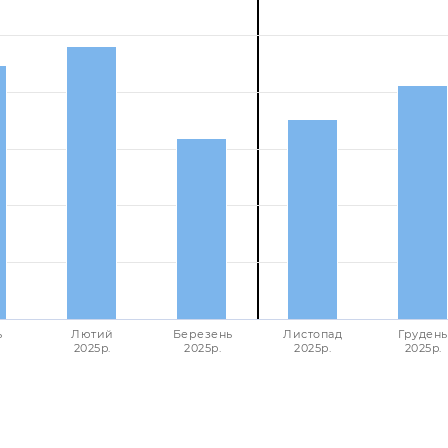
ь
Лютий
Березень
Листопад
Грудень
2025p.
2025p.
2025p.
2025p.