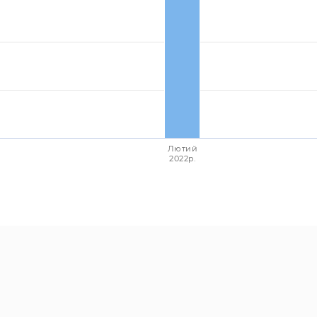
Лютий
2022p.