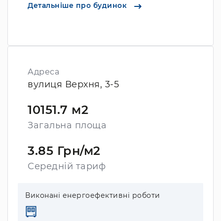
Детальніше про будинок
Адреса
вулиця Верхня, 3-5
10151.7 м2
Загальна площа
3.85 Грн/м2
Середній тариф
Виконані енергоефективні роботи