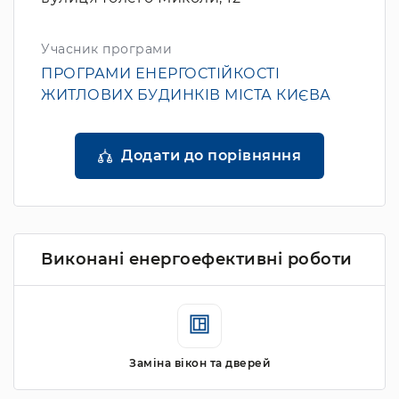
Учасник програми
ПРОГРАМИ ЕНЕРГОСТІЙКОСТІ
ЖИТЛОВИХ БУДИНКІВ МІСТА КИЄВА
Додати до порівняння
Виконані енергоефективні роботи
Заміна вікон та дверей