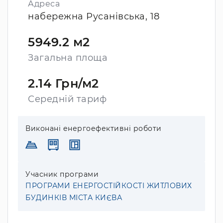
Адреса
набережна Русанівська, 18
5949.2 м2
Загальна площа
2.14 Грн/м2
Середній тариф
Виконані енергоефективні роботи
Учасник програми
ПРОГРАМИ ЕНЕРГОСТІЙКОСТІ ЖИТЛОВИХ
БУДИНКІВ МІСТА КИЄВА