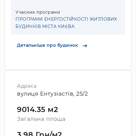
Учасник програми
ПРОГРАМИ ЕНЕРГОСТІЙКОСТІ ЖИТЛОВИХ
БУДИНКІВ МІСТА КИЄВА
Детальніше про будинок
Адреса
вулиця Ентузіастів, 25/2
9014.35 м2
Загальна площа
3.98 Грн/м2