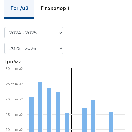
Грн/м2
Гігакалорії
Грн/м2
30 грн/м2
25 грн/м2
20 грн/м2
15 грн/м2
10 грн/м2