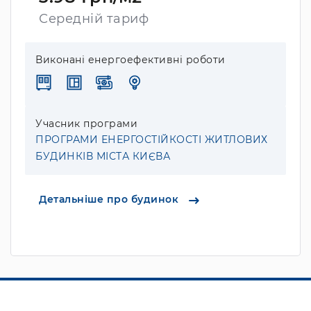
Середній тариф
Виконані енергоефективні роботи
Учасник програми
ПРОГРАМИ ЕНЕРГОСТІЙКОСТІ ЖИТЛОВИХ
БУДИНКІВ МІСТА КИЄВА
Детальніше про будинок