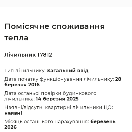
Помісячне споживання
тепла
Лічильник 17812
Тип лічильнику:
Загальний ввід
Дата початку функціонування лічильнику:
28
березня 2016
Дата останьої повірки будинкового
лічильника:
14 березня 2025
Наявні/відсутні квартирні лічильники ЦО:
наявні
Місяць останнього нарахування:
березень
2026