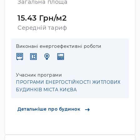
Загальна площа
15.43 Грн/м2
Середній тариф
Виконані енергоефективні роботи
Учасник програми
ПРОГРАМИ ЕНЕРГОСТІЙКОСТІ ЖИТЛОВИХ
БУДИНКІВ МІСТА КИЄВА
Детальніше про будинок