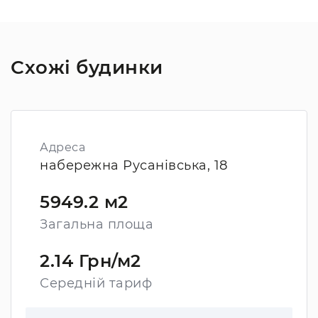
Схожі будинки
Адреса
набережна Русанівська, 18
5949.2 м2
Загальна площа
2.14 Грн/м2
Середній тариф