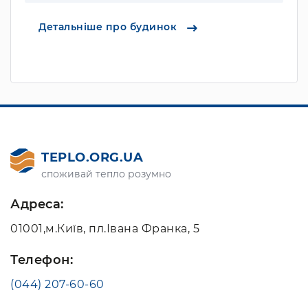
Детальніше про будинок
TEPLO.ORG.UA
споживай тепло розумно
Адреса:
01001,м.Київ, пл.Івана Франка, 5
Телефон:
(044) 207-60-60