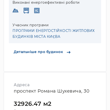
Виконані енергоефективні роботи
Учасник програми
ПРОГРАМИ ЕНЕРГОСТІЙКОСТІ ЖИТЛОВИХ
БУДИНКІВ МІСТА КИЄВА
Детальніше про будинок
Адреса
проспект Романа Шухевича, 30
32926.47 м2