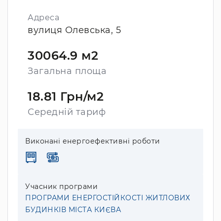
Адреса
вулиця Олевська, 5
30064.9 м2
Загальна площа
18.81 Грн/м2
Середній тариф
Виконані енергоефективні роботи
Учасник програми
ПРОГРАМИ ЕНЕРГОСТІЙКОСТІ ЖИТЛОВИХ
БУДИНКІВ МІСТА КИЄВА